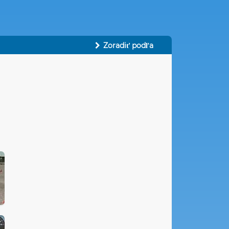
Zoradiť podľa