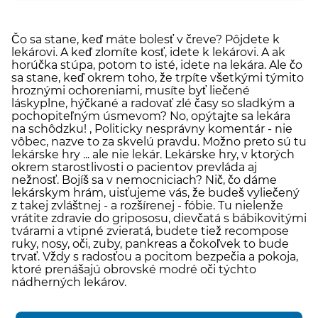
Čo sa stane, keď máte bolesť v čreve? Pôjdete k
lekárovi. A keď zlomíte kosť, idete k lekárovi. A ak
horúčka stúpa, potom to isté, idete na lekára. Ale čo
sa stane, keď okrem toho, že trpíte všetkými týmito
hroznými ochoreniami, musíte byť liečené
láskyplne, hýčkané a radovať zlé časy so sladkým a
pochopiteľným úsmevom? No, opýtajte sa lekára
na schôdzku! , Politicky nesprávny komentár - nie
vôbec, nazve to za skvelú pravdu. Možno preto sú tu
lekárske hry ... ale nie lekár. Lekárske hry, v ktorých
okrem starostlivosti o pacientov prevláda aj
nežnosť. Bojíš sa v nemocniciach? Nič, čo dáme
lekárskym hrám, uisťujeme vás, že budeš vyliečený
z takej zvláštnej - a rozšírenej - fóbie. Tu nielenže
vrátite zdravie do gripososu, dievčatá s bábikovitými
tvárami a vtipné zvieratá, budete tiež recompose
ruky, nosy, oči, zuby, pankreas a čokoľvek to bude
trvať. Vždy s radosťou a pocitom bezpečia a pokoja,
ktoré prenášajú obrovské modré oči týchto
nádherných lekárov.