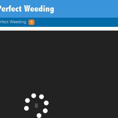
Perfect Weeding
rfect Weeding
5