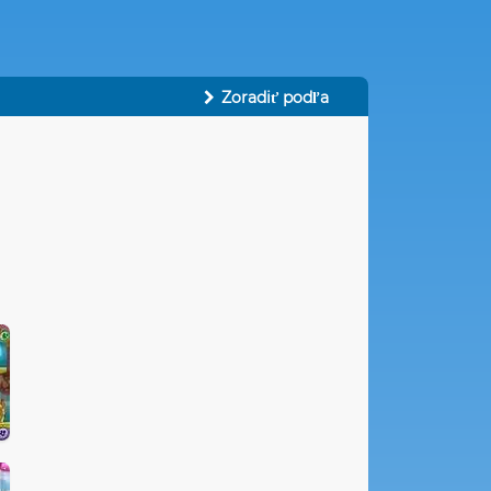
Zoradiť podľa