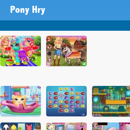
Pony Hry