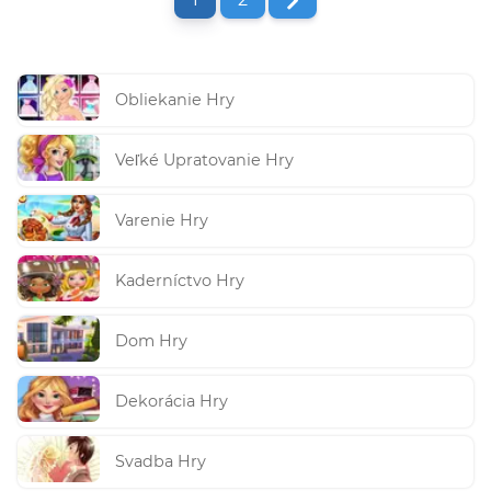
Obliekanie Hry
Veľké Upratovanie Hry
Varenie Hry
Kaderníctvo Hry
Dom Hry
Dekorácia Hry
Svadba Hry