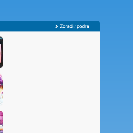
Zoradiť podľa