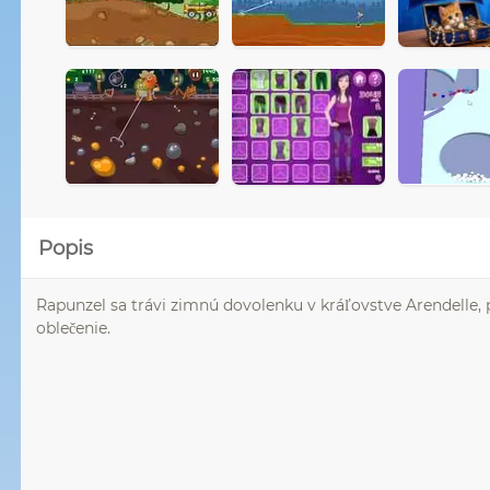
Popis
Rapunzel sa trávi zimnú dovolenku v kráľovstve Arendelle, 
oblečenie.