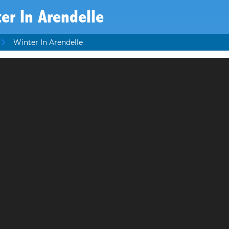
er In Arendelle
Winter In Arendelle