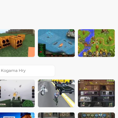
Kogama Hry