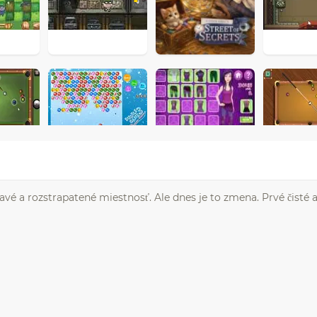
avé a rozstrapatené miestnosť. Ale dnes je to zmena. Prvé čisté 