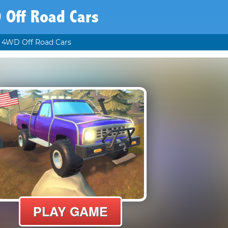
 Off Road Cars
4WD Off Road Cars